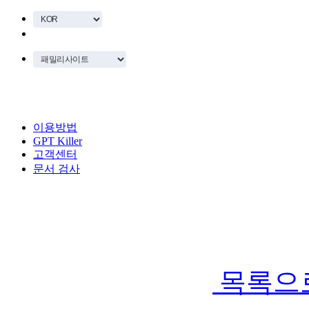
이용방법
GPT Killer
고객센터
문서 검사
목록으