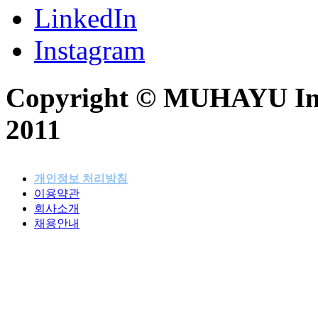
LinkedIn
Instagram
Copyright © MUHAYU Inc. 
2011
개인정보 처리방침
이용약관
패밀리사이트
회사소개
채용안내