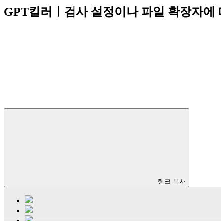
GPT킬러ㅣ검사 설정이나 파일 확장자에 
링크 복사