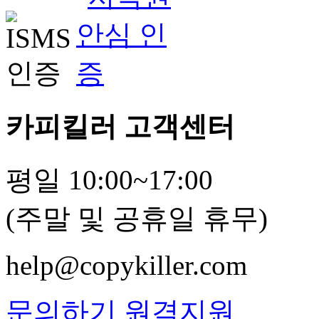
카피킬러 고객센터
평일 10:00~17:00
(주말 및 공휴일 휴무)
help@copykiller.com
문의하기
원격지원