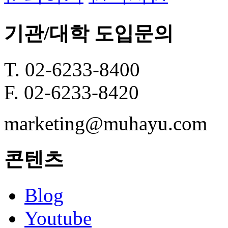
기관/대학 도입문의
T. 02-6233-8400
F. 02-6233-8420
marketing@muhayu.com
콘텐츠
Blog
Youtube